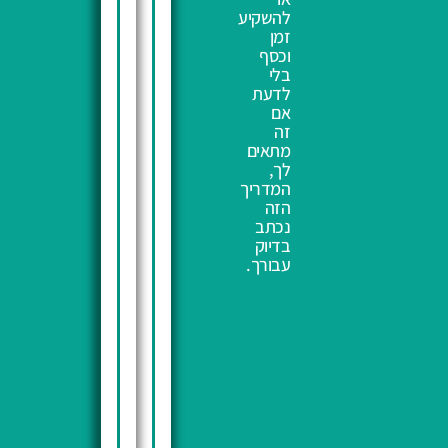
להשקיע
זמן
וכסף
בלי
לדעת
אם
זה
מתאים
לך,
המדריך
הזה
נכתב
בדיוק
עבורך.