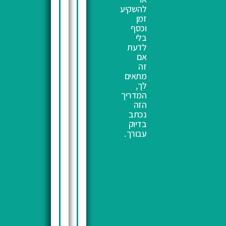
להשקיע
זמן
וכסף
בלי
לדעת
אם
זה
מתאים
לך,
המדריך
הזה
נכתב
בדיוק
עבורך.